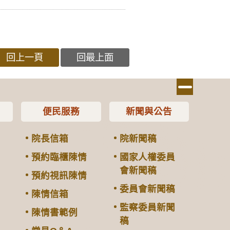
回上一頁
回最上面
便民服務
新聞與公告
院長信箱
院新聞稿
預約臨櫃陳情
國家人權委員
會新聞稿
預約視訊陳情
委員會新聞稿
陳情信箱
監察委員新聞
陳情書範例
稿