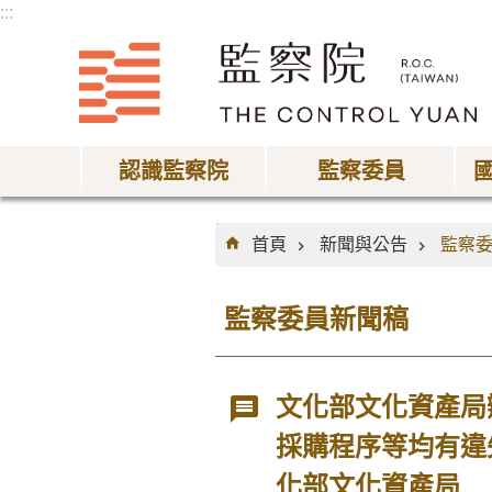
:::
跳到主要內容區塊
認識監察院
監察委員
:::
首頁
新聞與公告
監察
監察委員新聞稿
文化部文化資產局
採購程序等均有違
化部文化資產局