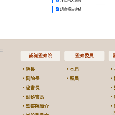
調查報告連結
:::
認識監察院
監察委員
院長
本屆
副院長
歷屆
秘書長
副秘書長
監察院簡介