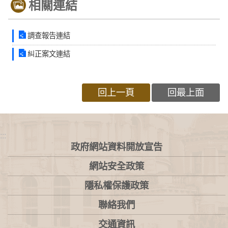
相關連結
調查報告連結
糾正案文連結
回上一頁
回最上面
:::
政府網站資料開放宣告
網站安全政策
隱私權保護政策
聯絡我們
交通資訊