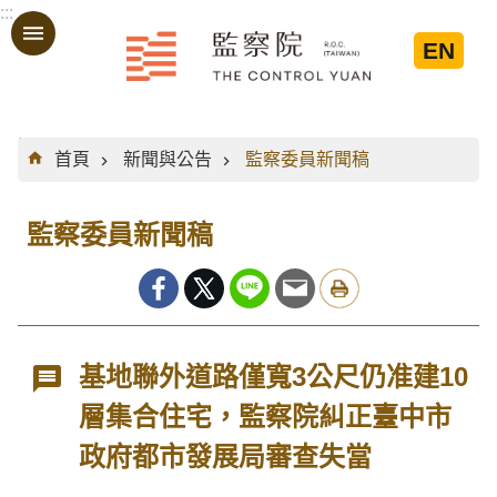
:::
跳到主要內容區塊
EN
:::
首頁
新聞與公告
監察委員新聞稿
監察委員新聞稿
基地聯外道路僅寬3公尺仍准建10
層集合住宅，監察院糾正臺中市
政府都市發展局審查失當