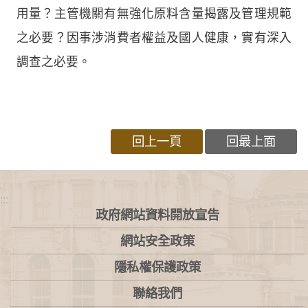
用量？主管機關有無強化原料含量揭露及管理規範
之必要？因事涉消費者權益及國人健康，實有深入
調查之必要。
回上一頁
回最上面
:::
政府網站資料開放宣告
網站安全政策
隱私權保護政策
聯絡我們