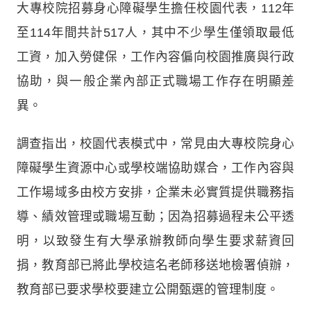
大專校院招募身心障礙學生擔任校園代表，112年
至114年間共計517人，其中不少學生僅領取最低
工資，加入勞健保，工作內容偏向校園推廣與行政
協助，與一般企業內部正式職場工作存在明顯差
異。
調查指出，校園代表模式中，常見由大專校院身心
障礙學生資源中心或學校端協助媒合，工作內容與
工作場域多由校方安排，企業未必實質提供職務指
導、績效管理或職場互動；因為招募過程未公平透
明，以致發生有大學承辦教師向學生要求薪資回
捐，教育部已將此學校這名老師移送地檢署偵辦，
教育部已要求學校要建立公開甄選的管理制度。