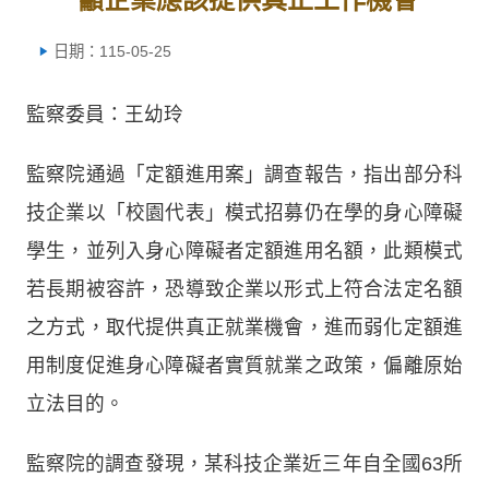
日期：115-05-25
監察委員：王幼玲
監察院通過「定額進用案」調查報告，指出部分科
技企業以「校園代表」模式招募仍在學的身心障礙
學生，並列入身心障礙者定額進用名額，此類模式
若長期被容許，恐導致企業以形式上符合法定名額
之方式，取代提供真正就業機會，進而弱化定額進
用制度促進身心障礙者實質就業之政策，偏離原始
立法目的。
監察院的調查發現，某科技企業近三年自全國63所