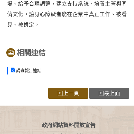
場、給予合理調整，建立支持系統、培養主管與同
儕文化，讓身心障礙者能在企業中真正工作、被看
見、被肯定。
相關連結
調查報告連結
回上一頁
回最上面
:::
政府網站資料開放宣告