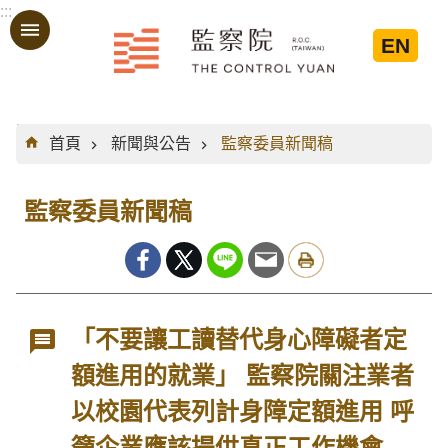
:::
跳到主要內容區塊
EN
:::
首頁
新聞與公告
監察委員新聞稿
監察委員新聞稿
「不要讓工讀替代身心障礙者定
額進用的就業」 監察院關注業者
以校園代表列計身障定額進用 呼
籲企業應該提供真正工作機會