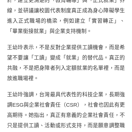
計，建立更清楚的「教育輔導」與「正式就業」界
線，並研議讓校園代表制度真正成為身心障礙學生
進入正式職場的橋梁，例如建立「實習轉正」、
「畢業銜接就業」與企業支持機制。
王幼玲表示，不是反對企業提供工讀機會，而是希
望不要讓「工讀」變成「就業」的替代品。真正的
共融，不是把身障者列入定額就業的名單裡，而是
放進職場裡。
王幼玲強調，台灣最具代表性的科技企業，長期強
調ESG與企業社會責任（CSR），社會也因此有更
高期待。她指出，真正有意義的企業社會責任，不
只是提供工讀、活動或形式支持，而是願意調整職