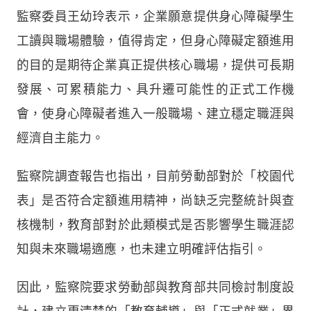
監察委員王幼玲表示，企業願意提供身心障礙學生
工讀與職場體驗，值得肯定，但身心障礙定額進用
的目的是期待企業真正提供核心職場，提供可長期
發展、可累積能力、具升遷可能性的正式工作機
會，使身心障礙者進入一般職場、建立穩定職涯與
經濟自主能力。
監察院調查報告也指出，目前勞動部對於「校園代
表」是否符合定額進用精神，尚缺乏完整統計與查
核機制，教育部對於此類模式是否影響學生職涯認
知與未來職場適應，也未建立明確評估指引。
因此，監察院要求勞動部與教育部共同檢討制度設