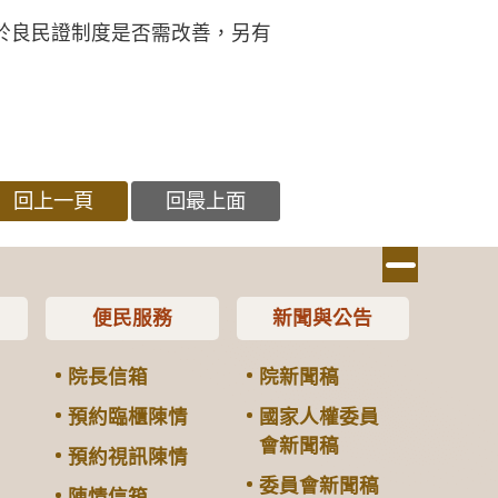
於良民證制度是否需改善，另有
回上一頁
回最上面
便民服務
新聞與公告
院長信箱
院新聞稿
預約臨櫃陳情
國家人權委員
會新聞稿
預約視訊陳情
委員會新聞稿
陳情信箱