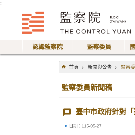
:::
跳到主要內容區塊
認識監察院
監察委員
:::
首頁
新聞與公告
監察
監察委員新聞稿
臺中市政府針對「
日期：115-05-27