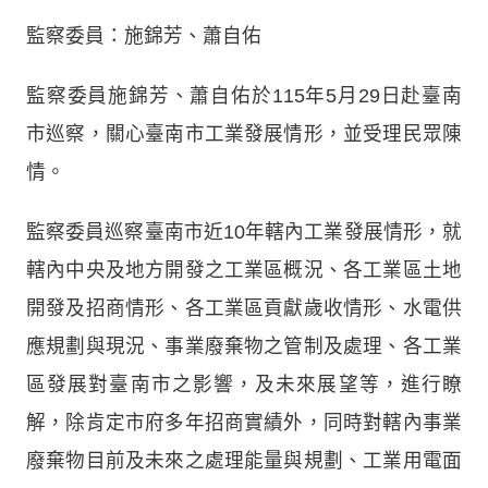
監察委員：施錦芳、蕭自佑
監察委員施錦芳、蕭自佑於115年5月29日赴臺南
市巡察，關心臺南市工業發展情形，並受理民眾陳
情。
監察委員巡察臺南市近10年轄內工業發展情形，就
轄內中央及地方開發之工業區概況、各工業區土地
開發及招商情形、各工業區貢獻歲收情形、水電供
應規劃與現況、事業廢棄物之管制及處理、各工業
區發展對臺南市之影響，及未來展望等，進行瞭
解，除肯定市府多年招商實績外，同時對轄內事業
廢棄物目前及未來之處理能量與規劃、工業用電面