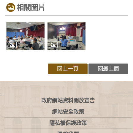
相關圖片
回上一頁
回最上面
:::
政府網站資料開放宣告
網站安全政策
隱私權保護政策