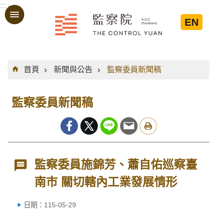
:::
跳到主要內容區塊
EN
:::
首頁
新聞與公告
監察委員新聞稿
監察委員新聞稿
監察委員施錦芳、蕭自佑巡察臺
南市 關切轄內工業發展情形
日期：115-05-29