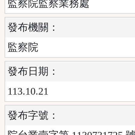
監察院監察業務處
發布機關：
監察院
發布日期：
113.10.21
發布字號：