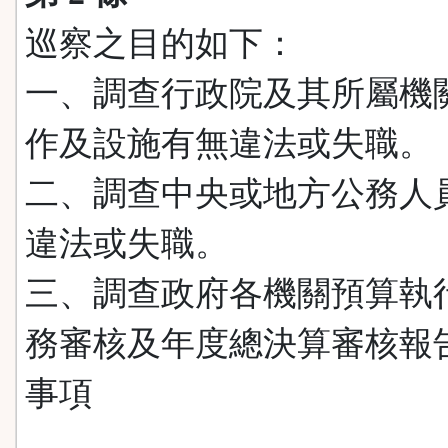
巡察之目的如下：
一、調查行政院及其所屬機
作及設施有無違法或失職。
二、調查中央或地方公務人
違法或失職。
三、調查政府各機關預算執
務審核及年度總決算審核報
事項
。