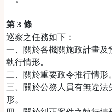
第 3 條
巡察之任務如下：
一、關於各機關施政計畫及
執行情形。
二、關於重要政令推行情形
三、關於公務人員有無違法
形。