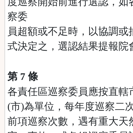
度巡察開始前進行選認，如
察委
員超額或不足時，以協調或
式決定之，選認結果提報院
第 7 條
各責任區巡察委員應按直轄
(市)為單位，每年度巡察二
前項巡察次數，遇有重大天