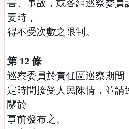
害、事故，或各組巡察委員
要時，
得不受次數之限制。
第 12 條
巡察委員於責任區巡察期間
定時間接受人民陳情，並請
關於
事前發布之。