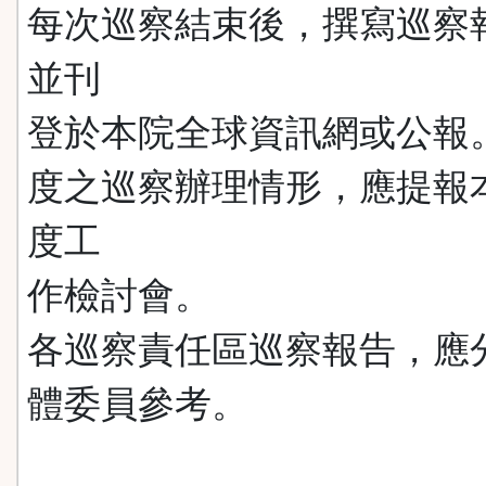
每次巡察結束後，撰寫巡察
並刊
登於本院全球資訊網或公報
度之巡察辦理情形，應提報
度工
作檢討會。
各巡察責任區巡察報告，應
體委員參考。