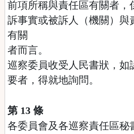
前項所稱與責任區有關者，
訴事實或被訴人（機關）與
有關
者而言。
巡察委員收受人民書狀，如
要者，得就地詢問。
第 13 條
各委員會及各巡察責任區秘