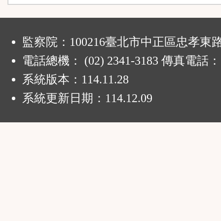
:
監察院：100216臺北市中正區忠孝東路
電話總機： (02) 2341-3183 傳真電話：
系統版本：
114.11.28
系統更新日期：
114.12.09