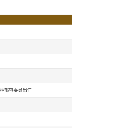
、林郁容委員出任