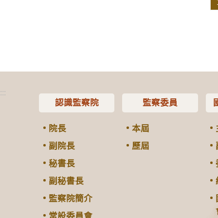
:::
認識監察院
監察委員
院長
本屆
副院長
歷屆
秘書長
副秘書長
監察院簡介
常設委員會