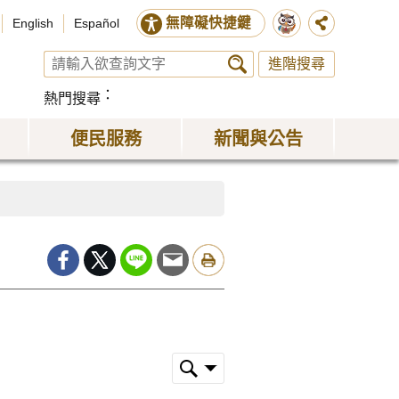
無障礙快捷鍵
English
Español
進階搜尋
熱門搜尋
便民服務
新聞與公告