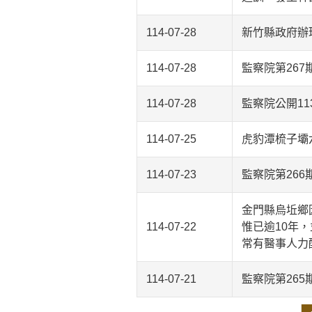
114-07-28
新竹縣政府辦
114-07-28
監察院第267
114-07-28
監察院公開1
114-07-25
虎豹潭梳子壩
114-07-23
監察院第266
金門縣烏坵鄉
114-07-22
惟已逾10年
常有醫事人力
114-07-21
監察院第265