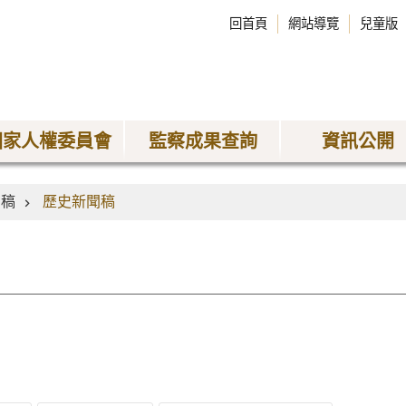
回首頁
網站導覽
兒童版
國家人權委員會
監察成果查詢
資訊公開
聞稿
歷史新聞稿