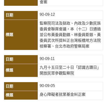
會案
90-09-12
監察院司法及獄政、內政及少數民族
委員會聯席會議，本（十二）日通過
並公布黃委員勤鎮、林委員鉅鋃、黃
委員武次所提糾正台灣板橋地方法院
檢察署、台北市政府警察局案
90-09-11
九月十五日至二十日「認識古蹟日」
開放民眾參觀監察院
90-09-05
身心障礙者就業基金糾正案