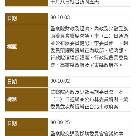
十月八日抵台訪問五天
90-10-03
監察院財政及經濟、內政及少數民族
兩委員會聯席會議，本（三）日通過
並公布廖委員健男、李委員伸一、趙
委員榮耀所提糾正內政部、經濟部、
行政院環境保護署、行政院農業委員
會、高雄縣政府及屏東縣政府案。
90-10-02
監察院內政及少數民族委員會，本
（二）日通過並公布林委員將財、黃
委員武次所提糾正台北市政府案
90-09-25
監察院交通及採購委員會會議於本