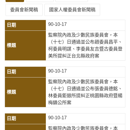
委員會新聞稿
國家人權委員會新聞稿
90-10-17
監察院內政及少數民族委員會，本
（十七）日通過並公布趙委員昌平、
柯委員明謀、李委員友吉暨古委員登
美所提糾正台北縣政府案
90-10-17
監察院內政及少數民族委員會，本
（十七）日通過並公布張委員德銘、
林委員鉅鋃所提糾正桃園縣政府暨楊
梅鎮公所案
90-10-17
監察院內政及少數民族委員會，本