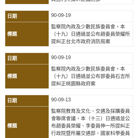
90-09-19
監察院內政及少數民族委員會，本
（十九）日通過並公布趙委員榮耀所
提糾正台北市政府消防局案
90-09-19
監察院內政及少數民族委員會，本
（十九）日通過並公布郭委員石吉所
提糾正桃園縣政府案
90-09-13
監察院教育及文化、交通及採購委員
會聯席會議，本（十三）日通過並公
布趙委員榮耀、李委員伸一所提糾正
行政院暨所屬交通部、國家科學委員