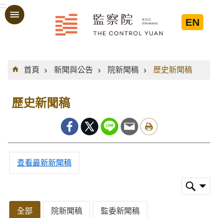
:::
跳到主要內容區塊
EN
:::
首頁
新聞與公告
院新聞稿
歷史新聞稿
歷史新聞稿
查看最新新聞稿
全部
院新聞稿
監委新聞稿