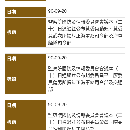
90-09-20
監察院國防及情報委員會會議本（二
十）日通過並公布黃委員勤鎮、黃委
員武次所提糾正海軍總司令部及海軍
艦隊司令部
90-09-20
監察院國防及情報委員會會議本（二
十）日通過並公布趙委員昌平、廖委
員健男所提糾正海軍總司令部及交通
部
90-09-20
監察院國防及情報委員會會議本（二
十）日通過並公布趙委員榮耀、陳委
員進利所提糾正國防部