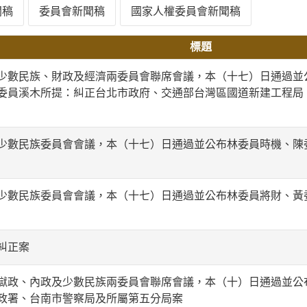
聞稿
委員會新聞稿
國家人權委員會新聞稿
標題
少數民族、財政及經濟兩委員會聯席會議，本（十七）日通過並
委員溪木所提：糾正台北市政府、交通部台灣區國道新建工程局
少數民族委員會會議，本（十七）日通過並公布林委員時機、陳
少數民族委員會會議，本（十七）日通過並公布林委員將財、黃
糾正案
獄政、內政及少數民族兩委員會聯席會議，本（十）日通過並公
政署、台南市警察局及所屬第五分局案