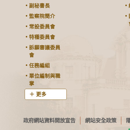
副秘書長
監察院簡介
常設委員會
特種委員會
訴願審議委員
會
任務編組
單位編制與職
掌
更多
政府網站資料開放宣告
網站安全政策