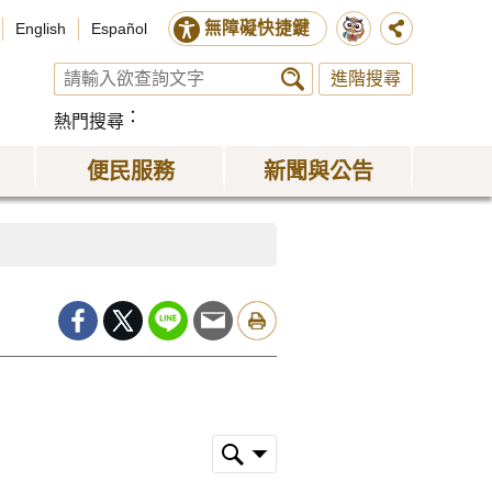
無障礙快捷鍵
English
Español
進階搜尋
熱門搜尋
便民服務
新聞與公告