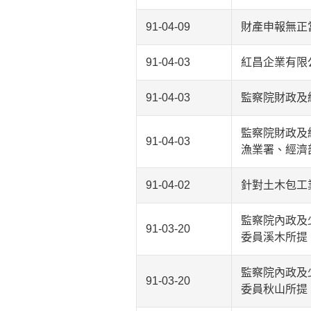
91-04-09
財產申報無正
91-04-03
紅昌企業有限
91-04-03
監察院財政及
監察院財政及
91-04-03
漁業署、經濟
91-04-02
針對土木包工
監察院內政及
91-03-20
委員溪木所提
監察院內政及
91-03-20
委員秋山所提