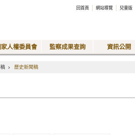
回首頁
網站導覽
兒童版
國家人權委員會
監察成果查詢
資訊公開
聞稿
歷史新聞稿