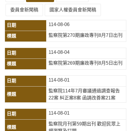
委員會新聞稿
國家人權委員會新聞稿
114-08-06
監察院第270期廉政專刊8月7日出刊
114-08-04
監察院第269期廉政專刊8月5日出刊
114-08-01
監察院114年7月審議通過調查報告
22案 糾正案8案 函請改善案21案
114-08-01
監察院月刊第59期出刊 歡迎民眾上
網瀏覽及訂閱