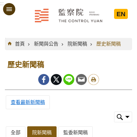
:::
跳到主要內容區塊
EN
:::
首頁
新聞與公告
院新聞稿
歷史新聞稿
歷史新聞稿
查看最新新聞稿
全部
院新聞稿
監委新聞稿