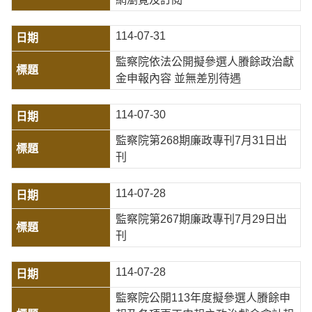
114-07-31
監察院依法公開擬參選人賸餘政治獻
金申報內容 並無差別待遇
114-07-30
監察院第268期廉政專刊7月31日出
刊
114-07-28
監察院第267期廉政專刊7月29日出
刊
114-07-28
監察院公開113年度擬參選人賸餘申