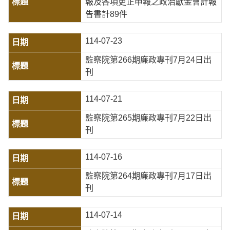
報及各項更正申報之政治獻金會計報
告書計89件
114-07-23
監察院第266期廉政專刊7月24日出
刊
114-07-21
監察院第265期廉政專刊7月22日出
刊
114-07-16
監察院第264期廉政專刊7月17日出
刊
114-07-14