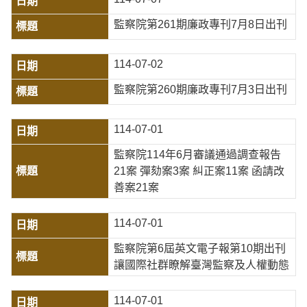
監察院第261期廉政專刊7月8日出刊
114-07-02
監察院第260期廉政專刊7月3日出刊
114-07-01
監察院114年6月審議通過調查報告
21案 彈劾案3案 糾正案11案 函請改
善案21案
114-07-01
監察院第6屆英文電子報第10期出刊
讓國際社群瞭解臺灣監察及人權動態
114-07-01