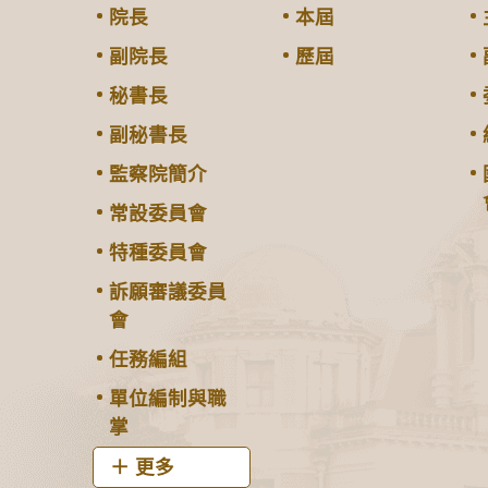
院長
本屆
副院長
歷屆
秘書長
副秘書長
監察院簡介
常設委員會
特種委員會
訴願審議委員
會
任務編組
單位編制與職
掌
更多