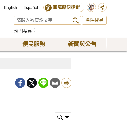
無障礙快捷鍵
English
Español
進階搜尋
熱門搜尋
便民服務
新聞與公告