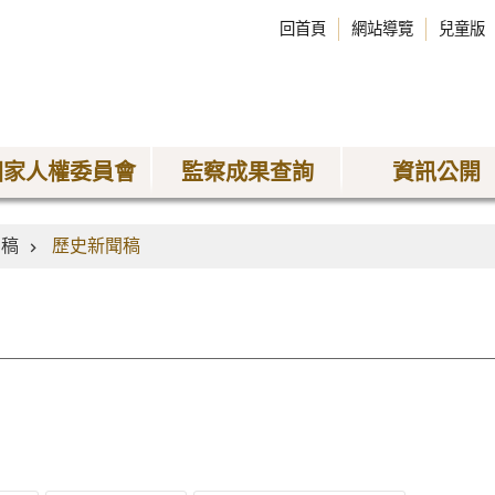
回首頁
網站導覽
兒童版
國家人權委員會
監察成果查詢
資訊公開
聞稿
歷史新聞稿