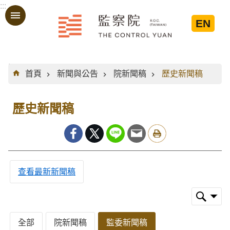
:::
跳到主要內容區塊
EN
:::
首頁
新聞與公告
院新聞稿
歷史新聞稿
歷史新聞稿
查看最新新聞稿
全部
院新聞稿
監委新聞稿