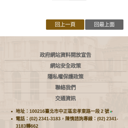
回上一頁
回最上面
:::
政府網站資料開放宣告
網站安全政策
隱私權保護政策
聯絡我們
交通資訊
地址：100216臺北市中正區忠孝東路一段 2 號
電話：(02) 2341-3183，陳情諮詢專線：(02) 2341-
3183轉662