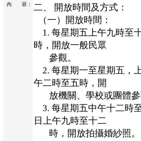
內
容：
二、 開放時間及方式：
（一）開放時間：
1.
每星期五上午九時至
時，開放一般民眾
參觀。
2.
每星期一至星期五，
午二時至五時，開
放機關、學校或團體參
3.
每星期五中午十二時
日上午九時至十二
時，開放拍攝婚紗照。