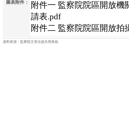
圖表附件：
附件一 監察院院區開放機
請表.pdf
附件二 監察院院區開放拍攝
資料來源：監察院主管法規共用系統