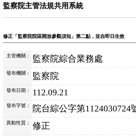
監察院主管法規共用系統
修正「監察院院區開放參觀須知」第二點，並自即日生效
主管機關：
監察院綜合業務處
發布機關：
監察院
112.09.21
發布日期：
發布字號：
院台綜公字第1124030724
異動性質：
修正