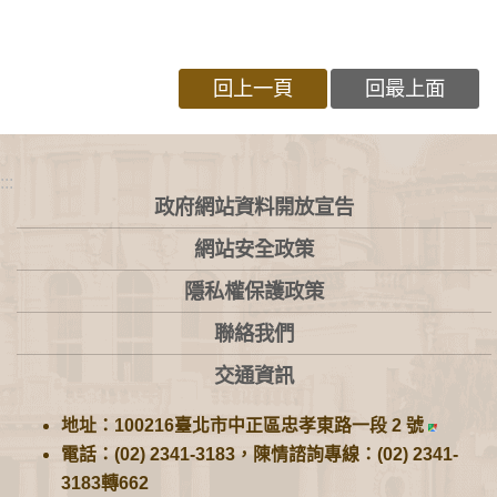
回上一頁
回最上面
:::
政府網站資料開放宣告
網站安全政策
隱私權保護政策
聯絡我們
交通資訊
地址：100216臺北市中正區忠孝東路一段 2 號
電話：(02) 2341-3183，陳情諮詢專線：(02) 2341-
3183轉662