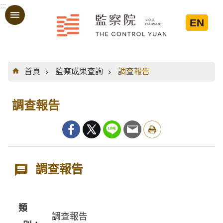
:::
跳到主要內容區塊
EN
:::
首頁
監察成果查詢
調查報告
調查報告
調查報告
類
調查報告