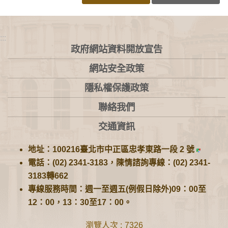
:::
政府網站資料開放宣告
網站安全政策
隱私權保護政策
聯絡我們
交通資訊
地址：100216臺北市中正區忠孝東路一段 2 號
電話：(02) 2341-3183，陳情諮詢專線：(02) 2341-
3183轉662
專線服務時間：週一至週五(例假日除外)09：00至
12：00，13：30至17：00。
瀏覽人次
7326