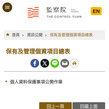
:::
跳到主要內容區塊
EN
:::
首頁
資訊公開
保有及管理個資項目總表
保有及管理個資項目總表
個人資料保護事項公開作業
回上一頁
回最上面