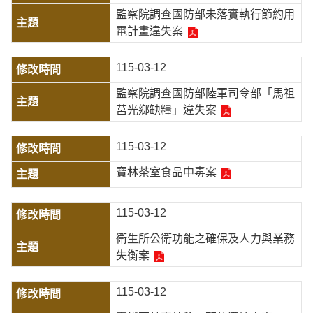
監察院調查國防部未落實執行節約用
電計畫違失案
115-03-12
監察院調查國防部陸軍司令部「馬祖
莒光鄉缺糧」違失案
115-03-12
寶林茶室食品中毒案
115-03-12
衛生所公衛功能之確保及人力與業務
失衡案
115-03-12