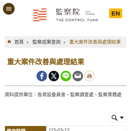
:::
跳到主要內容區塊
EN
:::
首頁
監察成果查詢
重大案件改善與處理結果
重大案件改善與處理結果
資料提供單位：各常設委員會、監察調查處、監察業務處
115-03-12