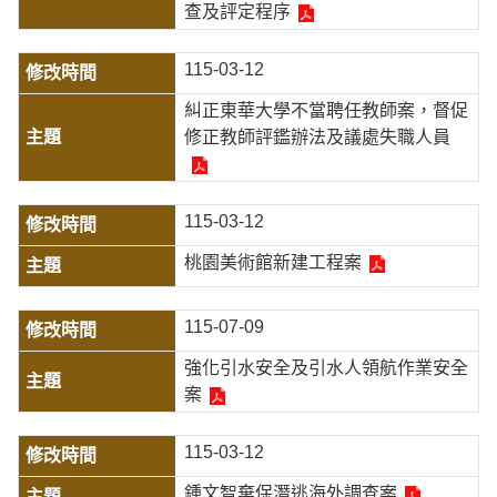
查及評定程序
115-03-12
糾正東華大學不當聘任教師案，督促
修正教師評鑑辦法及議處失職人員
115-03-12
桃園美術館新建工程案
115-07-09
強化引水安全及引水人領航作業安全
案
115-03-12
鍾文智棄保潛逃海外調查案