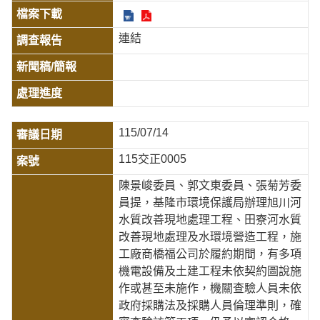
連結
115/07/14
115交正0005
陳景峻委員、郭文東委員、張菊芳委
員提，基隆市環境保護局辦理旭川河
水質改善現地處理工程、田寮河水質
改善現地處理及水環境營造工程，施
工廠商橋福公司於履約期間，有多項
機電設備及土建工程未依契約圖說施
作或甚至未施作，機關查驗人員未依
政府採購法及採購人員倫理準則，確