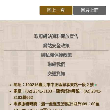
回上一頁
回最上面
:::
政府網站資料開放宣告
網站安全政策
隱私權保護政策
聯絡我們
交通資訊
地址：100216臺北市中正區忠孝東路一段 2 號
電話：(02) 2341-3183，陳情諮詢專線：(02) 2341-
3183轉662
專線服務時間：週一至週五(例假日除外)09：00至