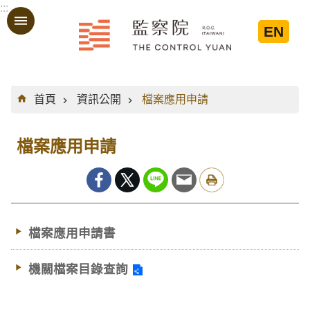
:::
跳到主要內容區塊
EN
:::
首頁
資訊公開
檔案應用申請
檔案應用申請
檔案應用申請書
機關檔案目錄查詢