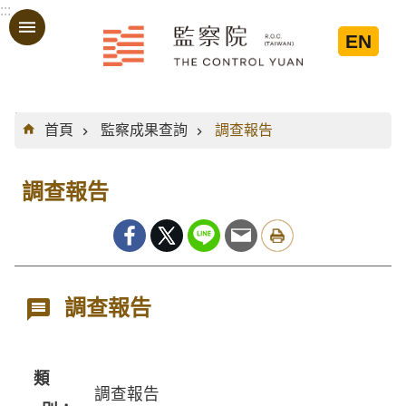
:::
跳到主要內容區塊
EN
:::
首頁
監察成果查詢
調查報告
調查報告
調查報告
類
調查報告