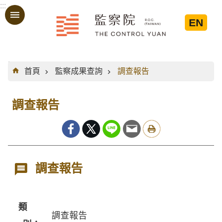
:::
跳到主要內容區塊
EN
:::
首頁
監察成果查詢
調查報告
調查報告
調查報告
類
調查報告