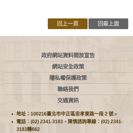
回上一頁
回最上面
:::
政府網站資料開放宣告
網站安全政策
隱私權保護政策
聯絡我們
交通資訊
地址：100216臺北市中正區忠孝東路一段 2 號
電話：(02) 2341-3183，陳情諮詢專線：(02) 2341-
3183轉662