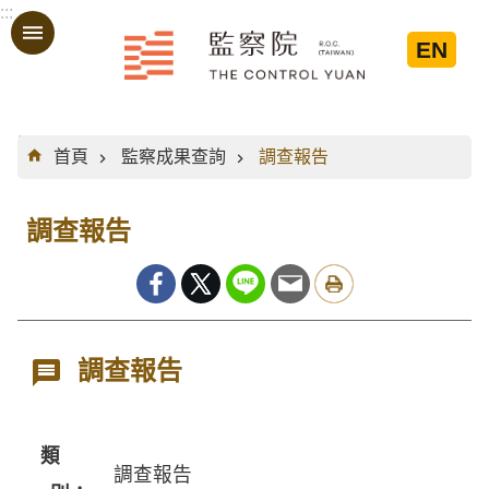
:::
跳到主要內容區塊
EN
:::
首頁
監察成果查詢
調查報告
調查報告
調查報告
類
調查報告