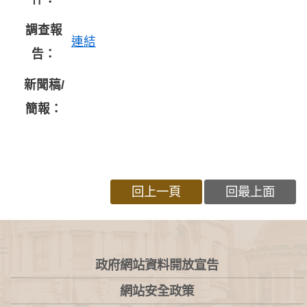
調查報
連結
告：
新聞稿/
簡報：
回上一頁
回最上面
:::
政府網站資料開放宣告
網站安全政策