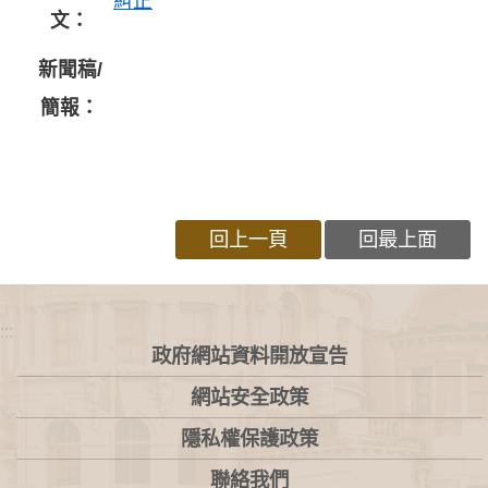
糾正
文：
新聞稿/
簡報：
回上一頁
回最上面
:::
政府網站資料開放宣告
網站安全政策
隱私權保護政策
聯絡我們