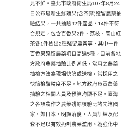
見不鮮。臺北市政府衛生局107年8月24
日公布最新生鮮蔬果(含茶葉)殘留農藥抽
驗結果，一共抽驗92件產品，14件不符
合規定，包含百香果2件、荔枝、高山紅
茶各1件檢出2種殘留農藥等，其中一件
百香果殘留農藥項目高達5種。目前各地
方政府農藥抽驗比例甚低，常用之農藥
抽檢方法為現場快篩或送檢，常採用之
快篩檢驗精度不足。地方政府負責農藥
抽驗之相關人員及預算均顯不足。臺灣
之各項農作之農藥殘餘檢驗比諸先進國
家，如日本，明顯落後，人員訓練及配
套不足以有效扼制農藥濫用。為強化中