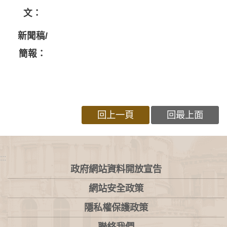
文：
新聞稿/
簡報：
回上一頁
回最上面
:::
政府網站資料開放宣告
網站安全政策
隱私權保護政策
聯絡我們