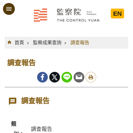
:::
跳到主要內容區塊
EN
:::
首頁
監察成果查詢
調查報告
調查報告
調查報告
類
調查報告