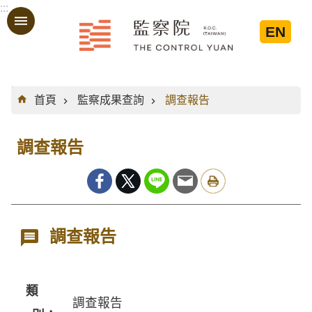
:::
跳到主要內容區塊
EN
:::
首頁
監察成果查詢
調查報告
調查報告
調查報告
類
調查報告