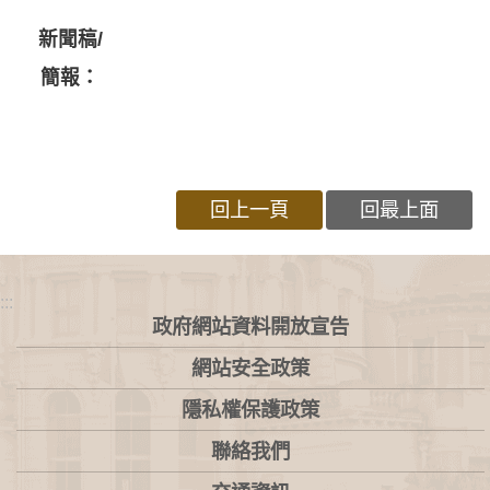
新聞稿/
簡報：
回上一頁
回最上面
:::
政府網站資料開放宣告
網站安全政策
隱私權保護政策
聯絡我們