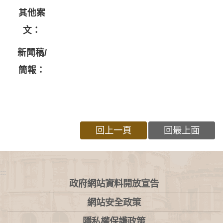
其他案
文：
新聞稿/
簡報：
回上一頁
回最上面
:::
政府網站資料開放宣告
網站安全政策
隱私權保護政策