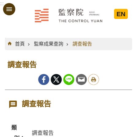
:::
跳到主要內容區塊
EN
:::
首頁
監察成果查詢
調查報告
調查報告
調查報告
類
調查報告