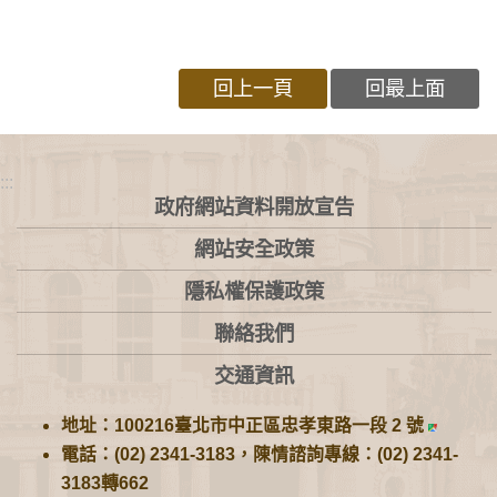
回上一頁
回最上面
:::
政府網站資料開放宣告
網站安全政策
隱私權保護政策
聯絡我們
交通資訊
地址：100216臺北市中正區忠孝東路一段 2 號
電話：(02) 2341-3183，陳情諮詢專線：(02) 2341-
3183轉662