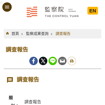
:::
跳到主要內容區塊
EN
:::
首頁
監察成果查詢
調查報告
調查報告
調查報告
類
調查報告