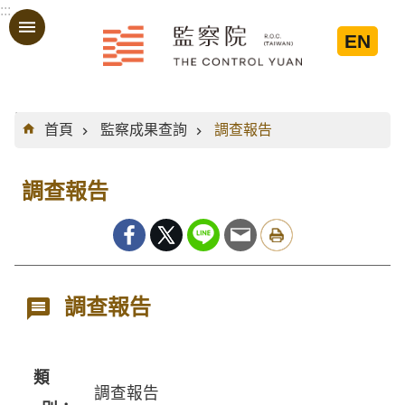
:::
跳到主要內容區塊
EN
:::
首頁
監察成果查詢
調查報告
調查報告
調查報告
類
調查報告