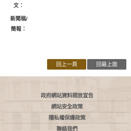
文：
新聞稿/
簡報：
回上一頁
回最上面
:::
政府網站資料開放宣告
網站安全政策
隱私權保護政策
聯絡我們