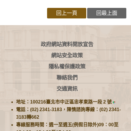
回上一頁
回最上面
:::
政府網站資料開放宣告
網站安全政策
隱私權保護政策
聯絡我們
交通資訊
地址：100216臺北市中正區忠孝東路一段 2 號
電話：(02) 2341-3183，陳情諮詢專線：(02) 2341-
3183轉662
專線服務時間：週一至週五(例假日除外)09：00至