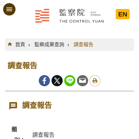
:::
跳到主要內容區塊
EN
:::
首頁
監察成果查詢
調查報告
調查報告
調查報告
類
調查報告