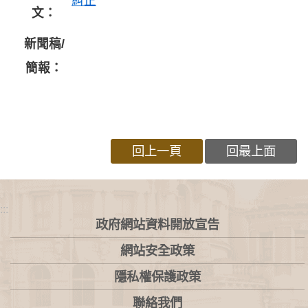
糾正
文：
新聞稿/
簡報：
回上一頁
回最上面
:::
政府網站資料開放宣告
網站安全政策
隱私權保護政策
聯絡我們