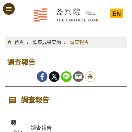
:::
跳到主要內容區塊
EN
:::
首頁
監察成果查詢
調查報告
調查報告
調查報告
類
調查報告