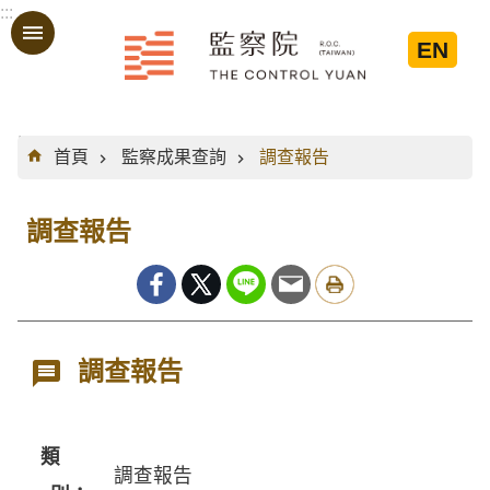
:::
跳到主要內容區塊
EN
:::
首頁
監察成果查詢
調查報告
調查報告
調查報告
類
調查報告