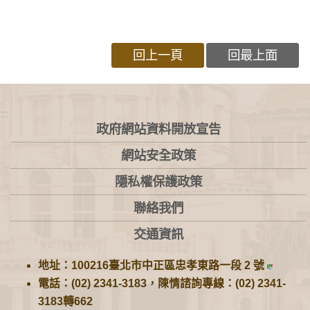
回上一頁
回最上面
:::
政府網站資料開放宣告
網站安全政策
隱私權保護政策
聯絡我們
交通資訊
地址：100216臺北市中正區忠孝東路一段 2 號
電話：(02) 2341-3183，陳情諮詢專線：(02) 2341-
3183轉662