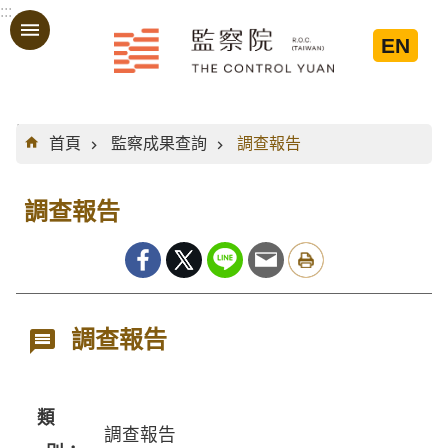
:::
跳到主要內容區塊
EN
:::
首頁
監察成果查詢
調查報告
調查報告
調查報告
類
調查報告