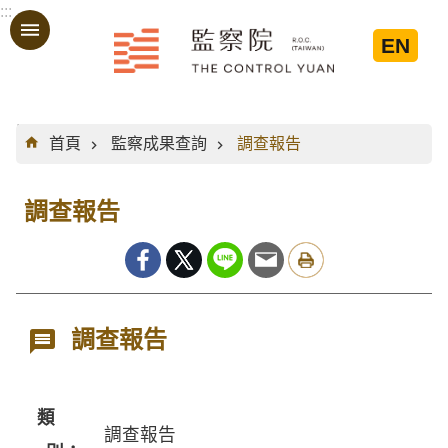
:::
跳到主要內容區塊
EN
:::
首頁
監察成果查詢
調查報告
調查報告
調查報告
類
調查報告