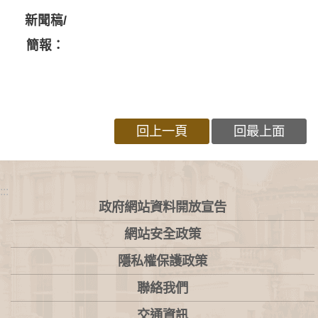
新聞稿/
簡報：
回上一頁
回最上面
:::
政府網站資料開放宣告
網站安全政策
隱私權保護政策
聯絡我們
交通資訊