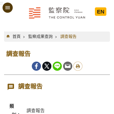
:::
跳到主要內容區塊
EN
:::
首頁
監察成果查詢
調查報告
調查報告
調查報告
類
調查報告