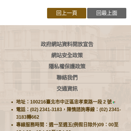
回上一頁
回最上面
:::
政府網站資料開放宣告
網站安全政策
隱私權保護政策
聯絡我們
交通資訊
地址：100216臺北市中正區忠孝東路一段 2 號
電話：(02) 2341-3183，陳情諮詢專線：(02) 2341-
3183轉662
專線服務時間：週一至週五(例假日除外)09：00至