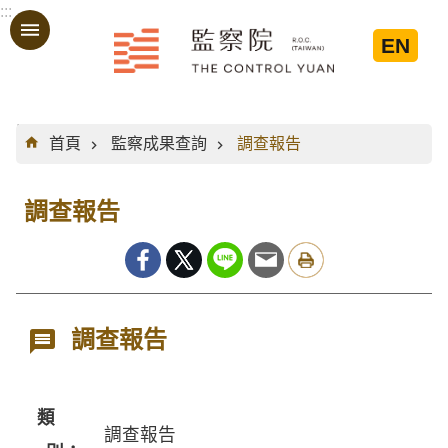
:::
跳到主要內容區塊
EN
:::
首頁
監察成果查詢
調查報告
調查報告
調查報告
類
調查報告