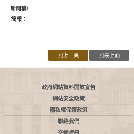
新聞稿/
簡報：
回上一頁
回最上面
:::
政府網站資料開放宣告
網站安全政策
隱私權保護政策
聯絡我們
交通資訊