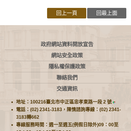
回上一頁
回最上面
:::
政府網站資料開放宣告
網站安全政策
隱私權保護政策
聯絡我們
交通資訊
地址：100216臺北市中正區忠孝東路一段 2 號
電話：(02) 2341-3183，陳情諮詢專線：(02) 2341-
3183轉662
專線服務時間：週一至週五(例假日除外)09：00至