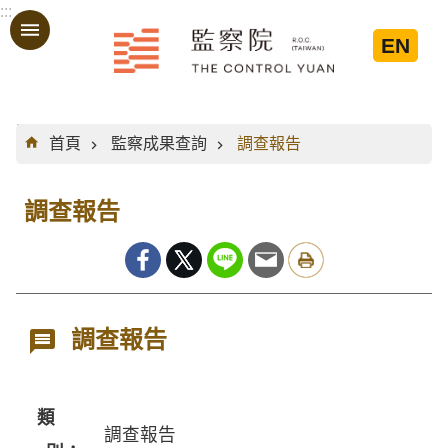
:::
跳到主要內容區塊
EN
:::
首頁
監察成果查詢
調查報告
調查報告
調查報告
類
調查報告