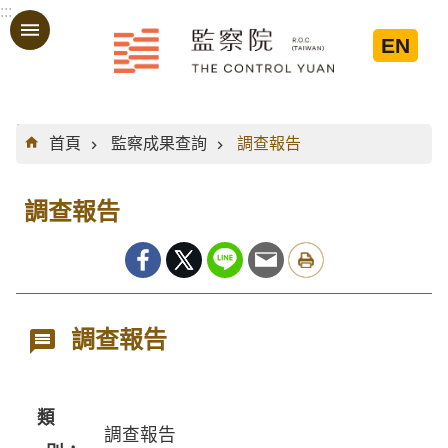
:::
跳到主要內容區塊
EN
:::
首頁
監察成果查詢
調查報告
調查報告
調查報告
類
調查報告