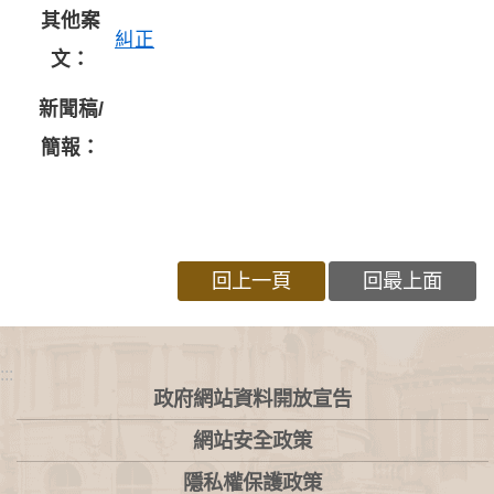
其他案
糾正
文：
新聞稿/
簡報：
回上一頁
回最上面
:::
政府網站資料開放宣告
網站安全政策
隱私權保護政策