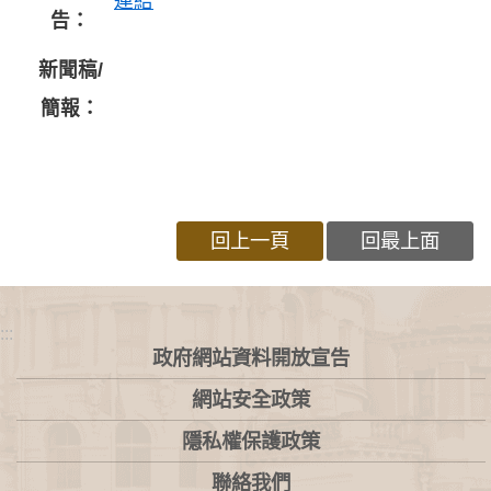
連結
告：
新聞稿/
簡報：
回上一頁
回最上面
:::
政府網站資料開放宣告
網站安全政策
隱私權保護政策
聯絡我們