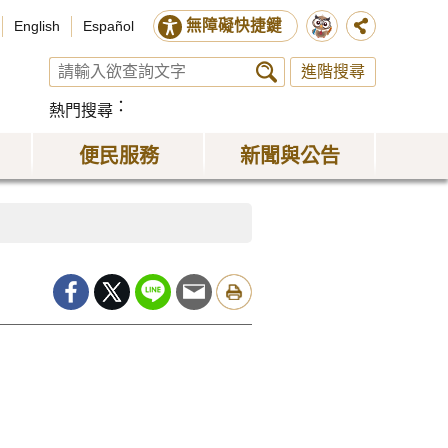
無障礙快捷鍵
English
Español
進階搜尋
熱門搜尋
便民服務
新聞與公告