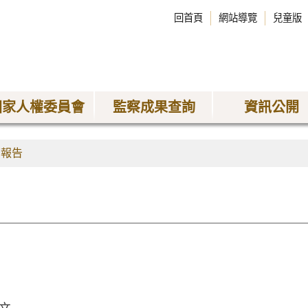
回首頁
網站導覽
兒童版
國家人權委員會
監察成果查詢
資訊公開
查報告