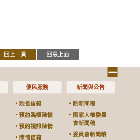
回上一頁
回最上面
便民服務
新聞與公告
院長信箱
院新聞稿
預約臨櫃陳情
國家人權委員
會新聞稿
預約視訊陳情
委員會新聞稿
陳情信箱