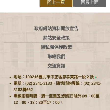
回上一頁
回最上面
:::
政府網站資料開放宣告
網站安全政策
隱私權保護政策
聯絡我們
交通資訊
地址：100216臺北市中正區忠孝東路一段 2 號
電話：(02) 2341-3183，陳情諮詢專線：(02) 2341-
3183轉662
專線服務時間：週一至週五(例假日除外)09：00至
12：00，13：30至17：00。