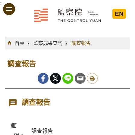
:::
跳到主要內容區塊
EN
:::
首頁
監察成果查詢
調查報告
調查報告
調查報告
類
調查報告