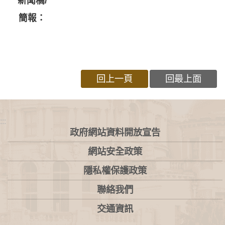
新聞稿/
簡報：
回上一頁
回最上面
:::
政府網站資料開放宣告
網站安全政策
隱私權保護政策
聯絡我們
交通資訊