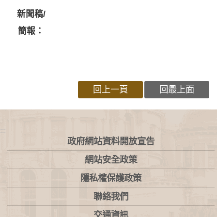
新聞稿/
簡報：
回上一頁
回最上面
:::
政府網站資料開放宣告
網站安全政策
隱私權保護政策
聯絡我們
交通資訊