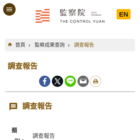
:::
跳到主要內容區塊
EN
:::
首頁
監察成果查詢
調查報告
調查報告
調查報告
類
調查報告