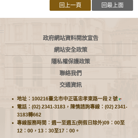
回上一頁
回最上面
:::
政府網站資料開放宣告
網站安全政策
隱私權保護政策
聯絡我們
交通資訊
地址：100216臺北市中正區忠孝東路一段 2 號
電話：(02) 2341-3183，陳情諮詢專線：(02) 2341-
3183轉662
專線服務時間：週一至週五(例假日除外)09：00至
12：00，13：30至17：00。