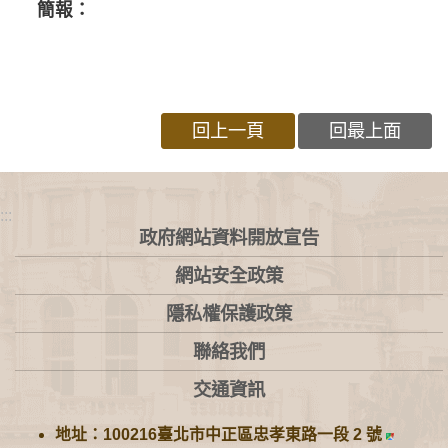
簡報：
回上一頁
回最上面
:::
政府網站資料開放宣告
網站安全政策
隱私權保護政策
聯絡我們
交通資訊
地址：100216臺北市中正區忠孝東路一段 2 號