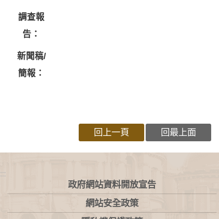
調查報
告：
新聞稿/
簡報：
回上一頁
回最上面
:::
政府網站資料開放宣告
網站安全政策