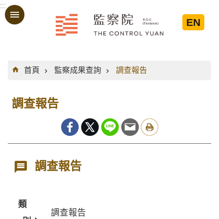
:::
跳到主要內容區塊
EN
:::
首頁
監察成果查詢
調查報告
調查報告
調查報告
類
調查報告