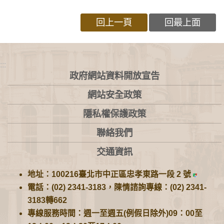
回上一頁
回最上面
:::
政府網站資料開放宣告
網站安全政策
隱私權保護政策
聯絡我們
交通資訊
地址：100216臺北市中正區忠孝東路一段 2 號
電話：(02) 2341-3183，陳情諮詢專線：(02) 2341-
3183轉662
專線服務時間：週一至週五(例假日除外)09：00至