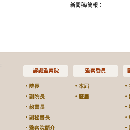
新聞稿/簡報：
:::
認識監察院
監察委員
院長
本屆
副院長
歷屆
秘書長
副秘書長
監察院簡介