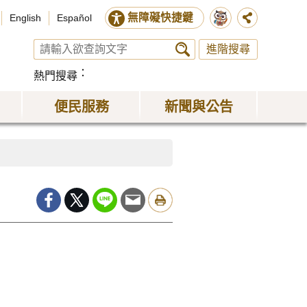
無障礙快捷鍵
English
Español
進階搜尋
熱門搜尋
便民服務
新聞與公告