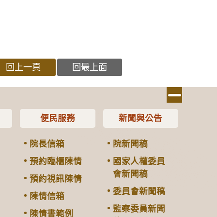
回上一頁
回最上面
便民服務
新聞與公告
院長信箱
院新聞稿
預約臨櫃陳情
國家人權委員
會新聞稿
預約視訊陳情
委員會新聞稿
陳情信箱
監察委員新聞
陳情書範例