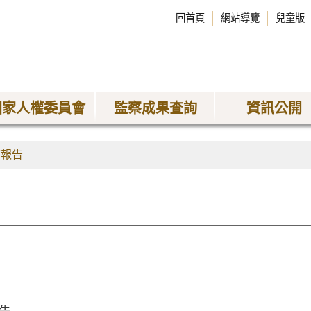
回首頁
網站導覽
兒童版
國家人權委員會
監察成果查詢
資訊公開
查報告