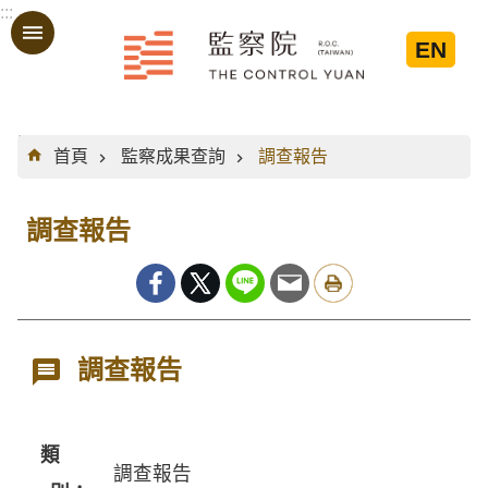
:::
跳到主要內容區塊
EN
:::
首頁
監察成果查詢
調查報告
調查報告
調查報告
類
調查報告