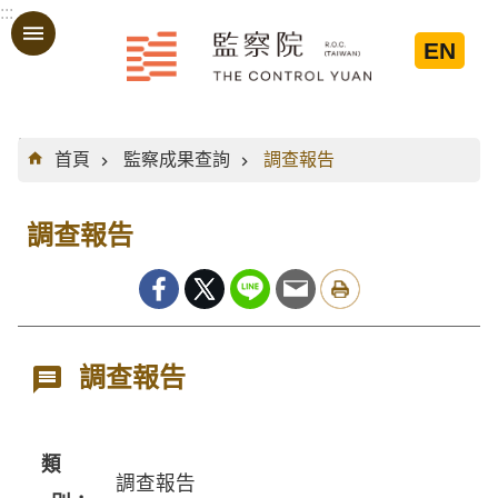
:::
跳到主要內容區塊
EN
:::
首頁
監察成果查詢
調查報告
調查報告
調查報告
類
調查報告